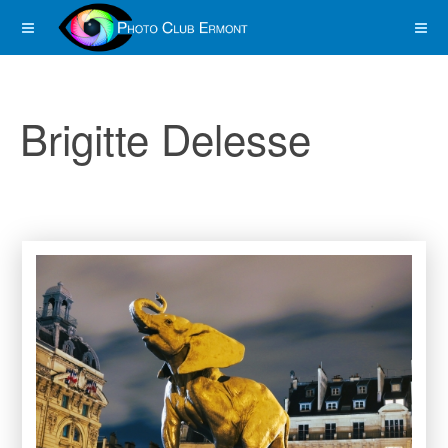
Brigitte Delesse