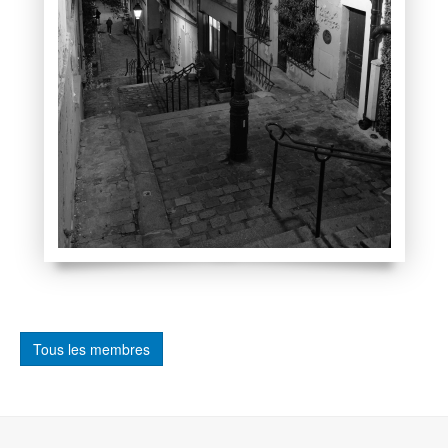
Tous les membres