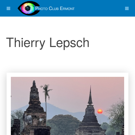
Thierry Lepsch